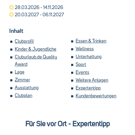
28.03.2026 - 14.11.2026
20.03.2027 - 06.11.2027
Inhalt
Essen & Trinken
Clubprofil
Wellness
Kinder & Jugendliche
Unterhaltung
Cluburlaub.de Quality
Award
Sport
Lage
Events
Zimmer
Weitere Anlagen
Ausstattung
Expertentipp
Clubplan
Kundenbewertungen
Für Sie vor Ort - Expertentipp