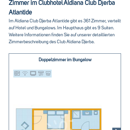
Zimmer im Clubhotel Aldiana Club Djerba
Atlantide
Im Aldiana Club Djerba Atlantide gibt es 361 Zimmer, verteilt
auf Hotel und Bungalows. Im Haupthaus gibt es 9 Suiten.
Weitere Informationen finden Sie auf unserer detaillierten
Zimmerbeschreibung des Club Aldiana Djerba.
Doppelzimmer im Bungalow