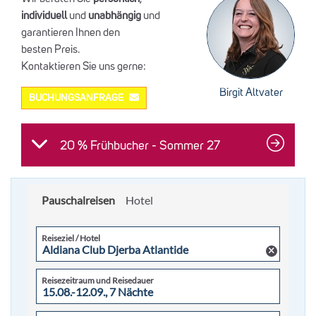
individuell
und
unabhängig
und
garantieren Ihnen den
besten Preis.
Kontaktieren Sie uns gerne:
Birgit Altvater
BUCHUNGSANFRAGE
20 % Frühbucher - Sommer 27
Pauschalreisen
Hotel
Reiseziel / Hotel
Reisezeitraum und Reisedauer