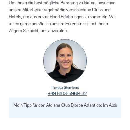
Um Ihnen die bestmögliche Beratung zu bieten, besuchen
unsere Mitarbeiter regelmäßig verschiedene Clubs und
Hotels, um aus erster Hand Erfahrungen zu sammeln. Wir
teilen gerne persönlich unsere Erkenntnisse mit Ihnen.
Zögern Sie nicht, uns anzurufen.
Theresa Sternberg
+49 6103-5969-32
Mein Tipp für den Aldiana Club Djerba Atlantide: Im Aldiana C