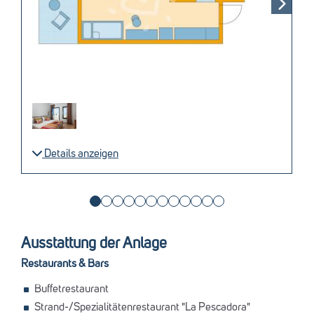
Details anzeigen
Ausstattung der Anlage
Restaurants & Bars
Buffetrestaurant
Strand-/Spezialitätenrestaurant "La Pescadora"