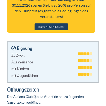
30.11.2026 sparen Sie bis zu 20 % pro Person auf
den Clubpreis (es gelten die Bedingungen des
Veranstalters)
Bis zu 20 % Frühbucher
Eignung
Zu Zweit
Alleinreisende
mit Kindern
mit Jugendlichen
Öffnungszeiten
Der Aldiana Club Djerba Atlantide hat zu folgenden
Saisonzeiten geöffnet: