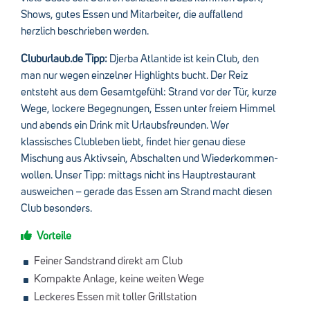
Shows, gutes Essen und Mitarbeiter, die auffallend
herzlich beschrieben werden.
Cluburlaub.de Tipp:
Djerba Atlantide ist kein Club, den
man nur wegen einzelner Highlights bucht. Der Reiz
entsteht aus dem Gesamtgefühl: Strand vor der Tür, kurze
Wege, lockere Begegnungen, Essen unter freiem Himmel
und abends ein Drink mit Urlaubsfreunden. Wer
klassisches Clubleben liebt, findet hier genau diese
Mischung aus Aktivsein, Abschalten und Wiederkommen-
wollen. Unser Tipp: mittags nicht ins Hauptrestaurant
ausweichen – gerade das Essen am Strand macht diesen
Club besonders.
Vorteile
Feiner Sandstrand direkt am Club
Kompakte Anlage, keine weiten Wege
Leckeres Essen mit toller Grillstation