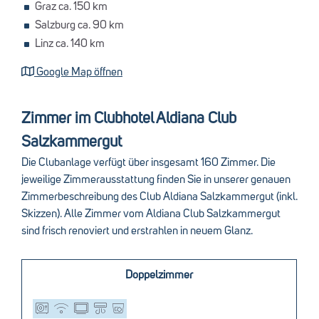
Graz ca. 150 km
Salzburg ca. 90 km
Linz ca. 140 km
Google Map öffnen
Zimmer im Clubhotel Aldiana Club
Salzkammergut
Die Clubanlage verfügt über insgesamt 160 Zimmer. Die
jeweilige Zimmerausstattung finden Sie in unserer genauen
Zimmerbeschreibung des Club Aldiana Salzkammergut (inkl.
Skizzen). Alle Zimmer vom Aldiana Club Salzkammergut
sind frisch renoviert und erstrahlen in neuem Glanz.
Doppelzimmer