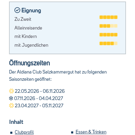
Eignung
Zu Zweit
Alleinreisende
mit Kindern
mit Jugendlichen
Öffnungszeiten
Der Aldiana Club Salzkammergut hat zu folgenden
Saisonzeiten geöffnet:
22.05.2026 - 06.11.2026
07.11.2026 - 04.04.2027
23.04.2027 - 05.11.2027
Inhalt
Essen & Trinken
Clubprofil