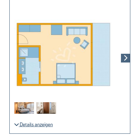
Details anzeigen