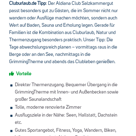
Cluburlaub.de Tipp
: Der Aldiana Club Salzkammergut
passt besonders gut zu Gästen, die im Sommer nicht nur
wandern oder Ausflüge machen möchten, sondern auch
Wert auf Baden, Sauna und Erholung legen. Gerade für
Familien ist die Kombination aus Cluburlaub, Natur und
Thermenzugang besonders praktisch. Unser Tipp: Die
Tage abwechslungsreich planen – vormittags raus in die
Berge oder an den See, nachmittags in die
GrimmingTherme und abends das Clubleben genießen.
Vorteile
Direkter Thermenzugang. Bequemer Übergang in die
GrimmingTherme mit Innen- und Außenbecken sowie
großer Saunalandschaft
Tolle, moderne renovierte Zimmer
Ausflugsziele in der Nähe: Seen, Hallstatt, Dachstein
etc.
Gutes Sportangebot, Fitness, Yoga, Wandern, Biken,