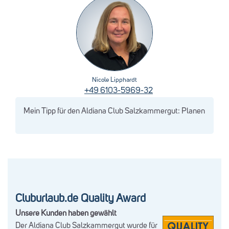
Nicole Lipphardt
+49 6103-5969-32
Mein Tipp für den Aldiana Club Salzkammergut: Planen Sie den 
Cluburlaub.de Quality Award
Unsere Kunden haben gewählt
Der Aldiana Club Salzkammergut wurde für