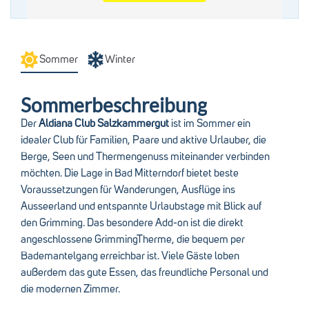
Sommer
Winter
Sommerbeschreibung
Der
Aldiana Club Salzkammergut
ist im Sommer ein
idealer Club für Familien, Paare und aktive Urlauber, die
Berge, Seen und Thermengenuss miteinander verbinden
möchten. Die Lage in Bad Mitterndorf bietet beste
Voraussetzungen für Wanderungen, Ausflüge ins
Ausseerland und entspannte Urlaubstage mit Blick auf
den Grimming. Das besondere Add-on ist die direkt
angeschlossene GrimmingTherme, die bequem per
Bademantelgang erreichbar ist. Viele Gäste loben
außerdem das gute Essen, das freundliche Personal und
die modernen Zimmer.