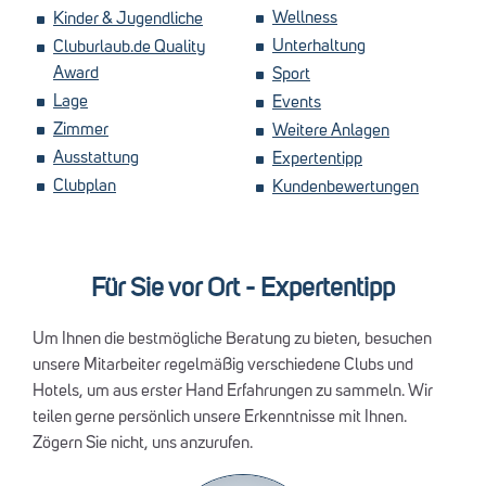
Wellness
Kinder & Jugendliche
Unterhaltung
Cluburlaub.de Quality
Award
Sport
Lage
Events
Zimmer
Weitere Anlagen
Ausstattung
Expertentipp
Clubplan
Kundenbewertungen
Für Sie vor Ort - Expertentipp
Um Ihnen die bestmögliche Beratung zu bieten, besuchen
unsere Mitarbeiter regelmäßig verschiedene Clubs und
Hotels, um aus erster Hand Erfahrungen zu sammeln. Wir
teilen gerne persönlich unsere Erkenntnisse mit Ihnen.
Zögern Sie nicht, uns anzurufen.