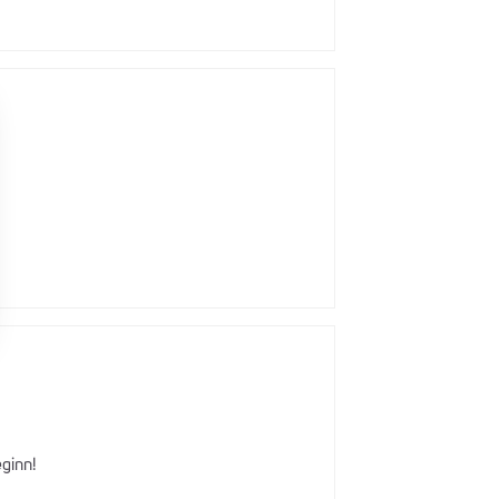
ginn!