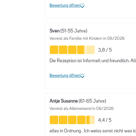
Bewertung öffnen
Sven
(51-55 Jahre)
Verreist als Familie mit Kindern in 06/2026
3,8 / 5
Die Rezeption ist Informell und freundlich. A
Bewertung öffnen
Antje Susanne
(61-65 Jahre)
Verreist als Alleinreisend in 06/2026
4,4 / 5
alles in Ordnung . Ich weiss sonst nicht was i