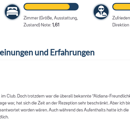
Zimmer (Größe, Ausstattung,
Zufrieden
Zustand) Note:
1,61
Direktion
inungen und Erfahrungen
t im Club. Doch trotzdem war die überall bekannte "Aldiana-Freundlichk
age war, hat sich die Zeit an der Rezeption sehr beschränkt. Aber ich bi
eantwortet worden wären. Auch während des Aufenthalts hatte ich die R
lich.