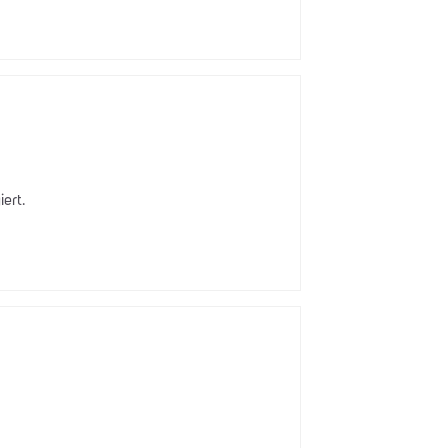
iert.