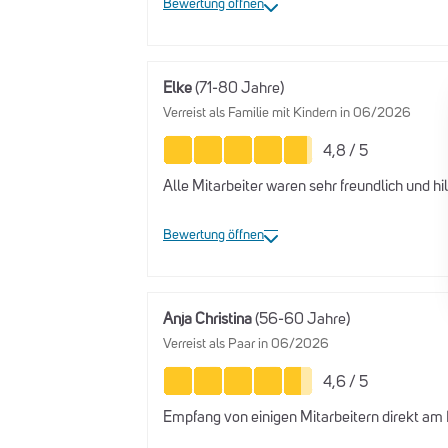
Bewertung öffnen
Elke
(71-80 Jahre)
Verreist als Familie mit Kindern in 06/2026
4,8 / 5
Alle Mitarbeiter waren sehr freundlich und hi
Bewertung öffnen
Anja Christina
(56-60 Jahre)
Verreist als Paar in 06/2026
4,6 / 5
Empfang von einigen Mitarbeitern direkt am 