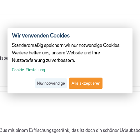
Wir verwenden Cookies
Standardmäßig speichern wir nur notwendige Cookies.
Weitere helfen uns, unsere Website und Ihre
lfsbereit. Alle Anliegen wurden prompt erledigt.
Nutzererfahrung zu verbessern.
Cookie-Einstellung
Nur notwendige
Alle akzeptieren
Bus mit einem Erfrischungsgetränk, das ist doch ein schöner Urlaubsbe